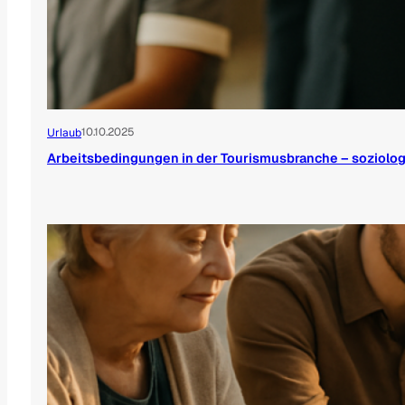
10.10.2025
Urlaub
Arbeitsbedingungen in der Tourismusbranche – soziolo