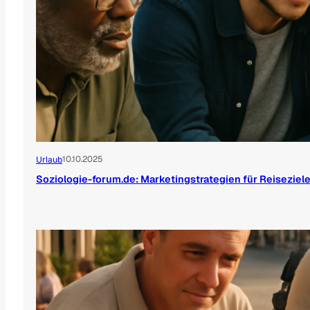
10.10.2025
Urlaub
Soziologie-forum.de: Marketingstrategien für Reiseziel