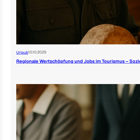
10.10.2025
Urlaub
Regionale Wertschöpfung und Jobs im Tourismus – Soz