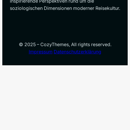
inspirierende Perspektiven rund um die
soziologischen Dimensionen moderner Reisekultur.
© 2025 – CozyThemes, All rights reserved.
Impressum
Datenschutzerklärung