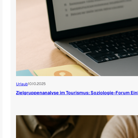
10.10.2025
Urlaub
Zielgruppenanalyse im Tourismus: Soziologie-Forum Ein