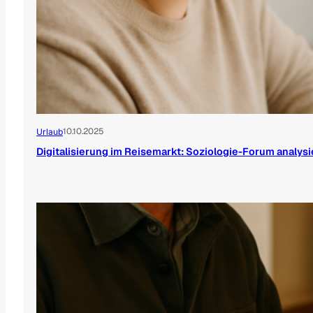
10.10.2025
Urlaub
Digitalisierung im Reisemarkt: Soziologie-Forum analysi