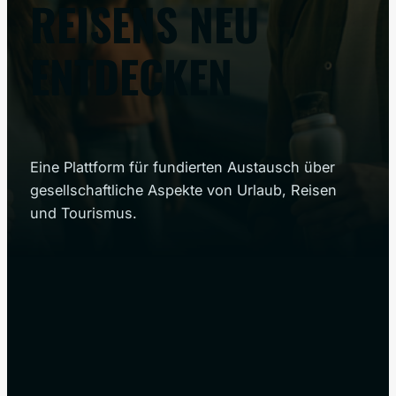
REISENS NEU
ENTDECKEN
Eine Plattform für fundierten Austausch über
gesellschaftliche Aspekte von Urlaub, Reisen
und Tourismus.