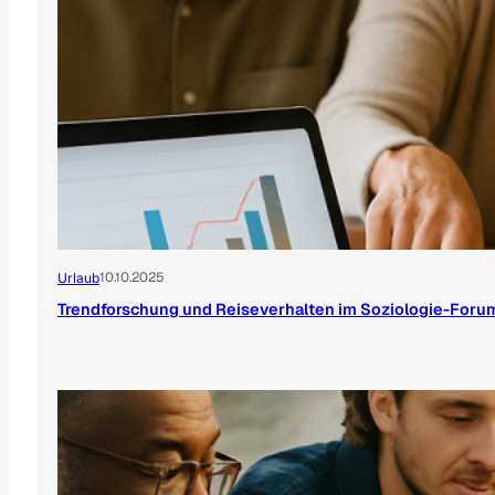
10.10.2025
Urlaub
Trendforschung und Reiseverhalten im Soziologie-Foru