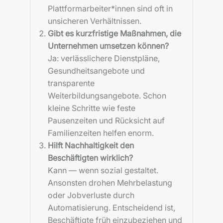
Plattformarbeiter*innen sind oft in
unsicheren Verhältnissen.
Gibt es kurzfristige Maßnahmen, die
Unternehmen umsetzen können?
Ja: verlässlichere Dienstpläne,
Gesundheitsangebote und
transparente
Weiterbildungsangebote. Schon
kleine Schritte wie feste
Pausenzeiten und Rücksicht auf
Familienzeiten helfen enorm.
Hilft Nachhaltigkeit den
Beschäftigten wirklich?
Kann — wenn sozial gestaltet.
Ansonsten drohen Mehrbelastung
oder Jobverluste durch
Automatisierung. Entscheidend ist,
Beschäftigte früh einzubeziehen und