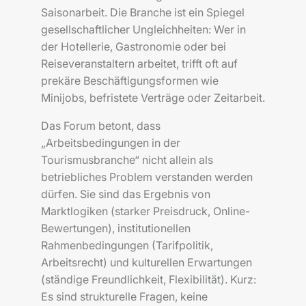
Saisonarbeit. Die Branche ist ein Spiegel
gesellschaftlicher Ungleichheiten: Wer in
der Hotellerie, Gastronomie oder bei
Reiseveranstaltern arbeitet, trifft oft auf
prekäre Beschäftigungsformen wie
Minijobs, befristete Verträge oder Zeitarbeit.
Das Forum betont, dass
„Arbeitsbedingungen in der
Tourismusbranche“ nicht allein als
betriebliches Problem verstanden werden
dürfen. Sie sind das Ergebnis von
Marktlogiken (starker Preisdruck, Online-
Bewertungen), institutionellen
Rahmenbedingungen (Tarifpolitik,
Arbeitsrecht) und kulturellen Erwartungen
(ständige Freundlichkeit, Flexibilität). Kurz:
Es sind strukturelle Fragen, keine