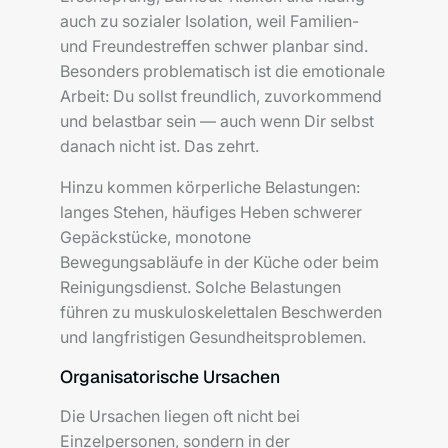
auch zu sozialer Isolation, weil Familien-
und Freundestreffen schwer planbar sind.
Besonders problematisch ist die emotionale
Arbeit: Du sollst freundlich, zuvorkommend
und belastbar sein — auch wenn Dir selbst
danach nicht ist. Das zehrt.
Hinzu kommen körperliche Belastungen:
langes Stehen, häufiges Heben schwerer
Gepäckstücke, monotone
Bewegungsabläufe in der Küche oder beim
Reinigungsdienst. Solche Belastungen
führen zu muskuloskelettalen Beschwerden
und langfristigen Gesundheitsproblemen.
Organisatorische Ursachen
Die Ursachen liegen oft nicht bei
Einzelpersonen, sondern in der