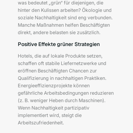
was bedeutet „grün“ für diejenigen, die
hinter den Kulissen arbeiten? Ökologie und
soziale Nachhaltigkeit sind eng verbunden.
Manche Maßnahmen helfen Beschäftigten
direkt, andere belasten sie zusätzlich.
Positive Effekte grüner Strategien
Hotels, die auf lokale Produkte setzen,
schaffen oft stabile Liefernetzwerke und
eröffnen Beschäftigten Chancen zur
Qualifizierung in nachhaltigen Praktiken.
Energieeffizienzprojekte können
gefährliche Arbeitsbedingungen reduzieren
(z. B. weniger Heben durch Maschinen).
Wenn Nachhaltigkeit partizipativ
implementiert wird, steigt die
Arbeitszufriedenheit.