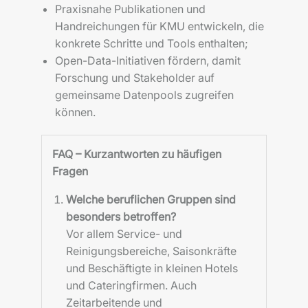
Praxisnahe Publikationen und
Handreichungen für KMU entwickeln, die
konkrete Schritte und Tools enthalten;
Open-Data-Initiativen fördern, damit
Forschung und Stakeholder auf
gemeinsame Datenpools zugreifen
können.
FAQ – Kurzantworten zu häufigen
Fragen
Welche beruflichen Gruppen sind
besonders betroffen?
Vor allem Service- und
Reinigungsbereiche, Saisonkräfte
und Beschäftigte in kleinen Hotels
und Cateringfirmen. Auch
Zeitarbeitende und