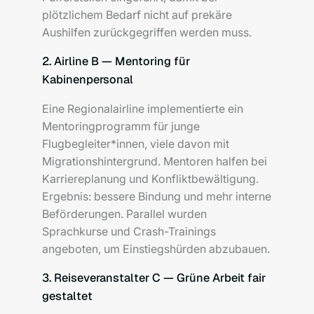
plötzlichem Bedarf nicht auf prekäre
Aushilfen zurückgegriffen werden muss.
2. Airline B — Mentoring für
Kabinenpersonal
Eine Regionalairline implementierte ein
Mentoringprogramm für junge
Flugbegleiter*innen, viele davon mit
Migrationshintergrund. Mentoren halfen bei
Karriereplanung und Konfliktbewältigung.
Ergebnis: bessere Bindung und mehr interne
Beförderungen. Parallel wurden
Sprachkurse und Crash-Trainings
angeboten, um Einstiegshürden abzubauen.
3. Reiseveranstalter C — Grüne Arbeit fair
gestaltet