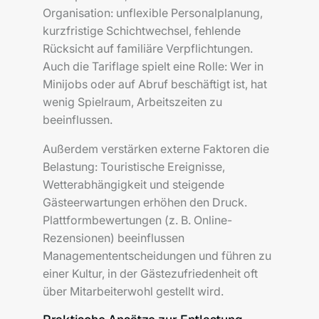
Organisation: unflexible Personalplanung,
kurzfristige Schichtwechsel, fehlende
Rücksicht auf familiäre Verpflichtungen.
Auch die Tariflage spielt eine Rolle: Wer in
Minijobs oder auf Abruf beschäftigt ist, hat
wenig Spielraum, Arbeitszeiten zu
beeinflussen.
Außerdem verstärken externe Faktoren die
Belastung: Touristische Ereignisse,
Wetterabhängigkeit und steigende
Gästeerwartungen erhöhen den Druck.
Plattformbewertungen (z. B. Online-
Rezensionen) beeinflussen
Managemententscheidungen und führen zu
einer Kultur, in der Gästezufriedenheit oft
über Mitarbeiterwohl gestellt wird.