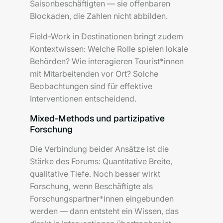
Saisonbeschäftigten — sie offenbaren
Blockaden, die Zahlen nicht abbilden.
Field-Work in Destinationen bringt zudem
Kontextwissen: Welche Rolle spielen lokale
Behörden? Wie interagieren Tourist*innen
mit Mitarbeitenden vor Ort? Solche
Beobachtungen sind für effektive
Interventionen entscheidend.
Mixed-Methods und partizipative
Forschung
Die Verbindung beider Ansätze ist die
Stärke des Forums: Quantitative Breite,
qualitative Tiefe. Noch besser wirkt
Forschung, wenn Beschäftigte als
Forschungspartner*innen eingebunden
werden — dann entsteht ein Wissen, das