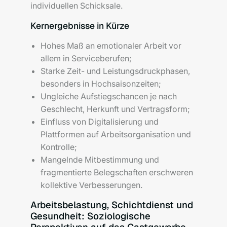
individuellen Schicksale.
Kernergebnisse in Kürze
Hohes Maß an emotionaler Arbeit vor
allem in Serviceberufen;
Starke Zeit- und Leistungsdruckphasen,
besonders in Hochsaisonzeiten;
Ungleiche Aufstiegschancen je nach
Geschlecht, Herkunft und Vertragsform;
Einfluss von Digitalisierung und
Plattformen auf Arbeitsorganisation und
Kontrolle;
Mangelnde Mitbestimmung und
fragmentierte Belegschaften erschweren
kollektive Verbesserungen.
Arbeitsbelastung, Schichtdienst und
Gesundheit: Soziologische