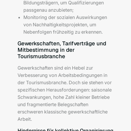
Bildungsträgern, um Qualifizierungen
passgenau anzubieten;
Monitoring der sozialen Auswirkungen
von Nachhaltigkeitsprojekten, um
Nebenfolgen frühzeitig zu erkennen.
Gewerkschaften, Tarifverträge und
Mitbestimmung in der
Tourismusbranche
Gewerkschaften sind ein Hebel zur
Verbesserung von Arbeitsbedingungen in
der Tourismusbranche. Doch sie stehen vor
spezifischen Herausforderungen: saisonale
Schwankungen, hohe Zahl kleiner Betriebe
und fragmentierte Belegschaften
erschweren klassische gewerkschaftliche
Arbeit.
Hindernisse für kollektive Organisierung