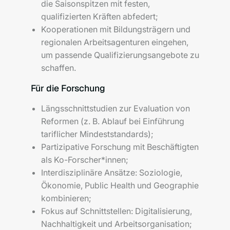
die Saisonspitzen mit festen,
qualifizierten Kräften abfedert;
Kooperationen mit Bildungsträgern und
regionalen Arbeitsagenturen eingehen,
um passende Qualifizierungsangebote zu
schaffen.
Für die Forschung
Längsschnittstudien zur Evaluation von
Reformen (z. B. Ablauf bei Einführung
tariflicher Mindeststandards);
Partizipative Forschung mit Beschäftigten
als Ko-Forscher*innen;
Interdisziplinäre Ansätze: Soziologie,
Ökonomie, Public Health und Geographie
kombinieren;
Fokus auf Schnittstellen: Digitalisierung,
Nachhaltigkeit und Arbeitsorganisation;