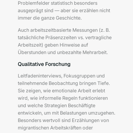
Problemfelder statistisch besonders
ausgeprägt sind — aber sie erzählen nicht
immer die ganze Geschichte.
Auch arbeitszeitbasierte Messungen (z. B.
tatsächliche Präsenzzeiten vs. vertragliche
Arbeitszeit) geben Hinweise auf
Überstunden und unbezahlte Mehrarbeit.
Qualitative Forschung
Leitfadeninterviews, Fokusgruppen und
teilnehmende Beobachtung bringen Tiefe.
Sie zeigen, wie emotionale Arbeit erlebt
wird, wie informelle Regeln funktionieren
und welche Strategien Beschäftigte
entwickeln, um mit Belastungen umzugehen.
Besonders wertvoll sind Erzählungen von
migrantischen Arbeitskräften oder