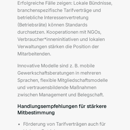
Erfolgreiche Fälle zeigen: Lokale Bündnisse,
branchenspezifische Tarifverträge und
betriebliche Interessenvertretung
(Betriebsräte) können Standards
durchsetzen. Kooperationen mit NGOs,
Verbraucher*inneninitiativen und lokalen
Verwaltungen stärken die Position der
Mitarbeitenden.
Innovative Modelle sind z. B. mobile
Gewerkschaftsberatungen in mehreren
Sprachen, flexible Mitgliedschaftsmodelle
und vertrauensbildende Maßnahmen
zwischen Management und Belegschaft.
Handlungsempfehlungen für stärkere
Mitbestimmung
Förderung von Tarifverträgen auch für