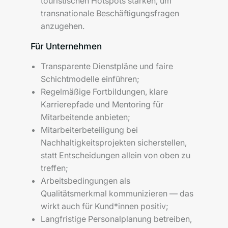
touristischen Hotspots stärken, um
transnationale Beschäftigungsfragen
anzugehen.
Für Unternehmen
Transparente Dienstpläne und faire
Schichtmodelle einführen;
Regelmäßige Fortbildungen, klare
Karrierepfade und Mentoring für
Mitarbeitende anbieten;
Mitarbeiterbeteiligung bei
Nachhaltigkeitsprojekten sicherstellen,
statt Entscheidungen allein von oben zu
treffen;
Arbeitsbedingungen als
Qualitätsmerkmal kommunizieren — das
wirkt auch für Kund*innen positiv;
Langfristige Personalplanung betreiben,