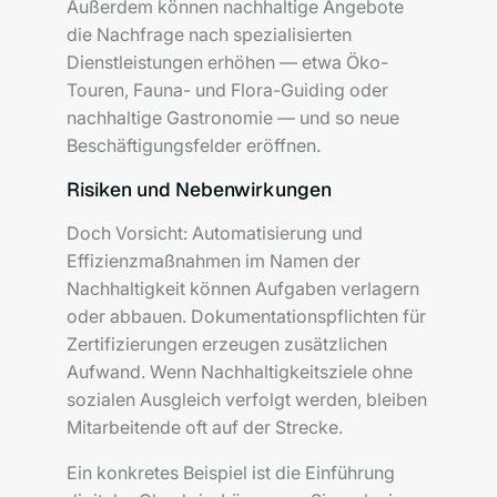
Außerdem können nachhaltige Angebote
die Nachfrage nach spezialisierten
Dienstleistungen erhöhen — etwa Öko-
Touren, Fauna- und Flora-Guiding oder
nachhaltige Gastronomie — und so neue
Beschäftigungsfelder eröffnen.
Risiken und Nebenwirkungen
Doch Vorsicht: Automatisierung und
Effizienzmaßnahmen im Namen der
Nachhaltigkeit können Aufgaben verlagern
oder abbauen. Dokumentationspflichten für
Zertifizierungen erzeugen zusätzlichen
Aufwand. Wenn Nachhaltigkeitsziele ohne
sozialen Ausgleich verfolgt werden, bleiben
Mitarbeitende oft auf der Strecke.
Ein konkretes Beispiel ist die Einführung