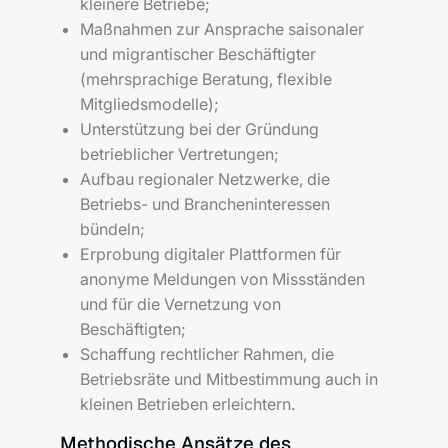
kleinere Betriebe;
Maßnahmen zur Ansprache saisonaler
und migrantischer Beschäftigter
(mehrsprachige Beratung, flexible
Mitgliedsmodelle);
Unterstützung bei der Gründung
betrieblicher Vertretungen;
Aufbau regionaler Netzwerke, die
Betriebs- und Brancheninteressen
bündeln;
Erprobung digitaler Plattformen für
anonyme Meldungen von Missständen
und für die Vernetzung von
Beschäftigten;
Schaffung rechtlicher Rahmen, die
Betriebsräte und Mitbestimmung auch in
kleinen Betrieben erleichtern.
Methodische Ansätze des