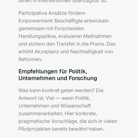
direkt in Interventionen übertragbar ist.
Partizipative Ansätze fördern
Empowerment: Beschäftigte entwickeln
gemeinsam mit Forschenden
Handlungspläne, evaluieren Maßnahmen
und sichern den Transfer in die Praxis. Das
erhöht Akzeptanz und Nachhaltigkeit von
Reformen.
Empfehlungen für Politik,
Unternehmen und Forschung
Was kann konkret getan werden? Die
Antwort ist: Viel — wenn Politik,
Unternehmen und Wissenschaft
zusammenarbeiten. Hier konkrete,
pragmatische Vorschläge, die sich in vielen
Pilotprojekten bereits bewährt haben.