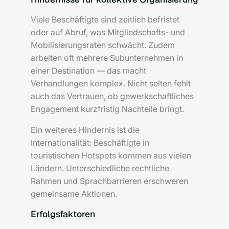
Viele Beschäftigte sind zeitlich befristet
oder auf Abruf, was Mitgliedschafts- und
Mobilisierungsraten schwächt. Zudem
arbeiten oft mehrere Subunternehmen in
einer Destination — das macht
Verhandlungen komplex. Nicht selten fehlt
auch das Vertrauen, ob gewerkschaftliches
Engagement kurzfristig Nachteile bringt.
Ein weiteres Hindernis ist die
Internationalität: Beschäftigte in
touristischen Hotspots kommen aus vielen
Ländern. Unterschiedliche rechtliche
Rahmen und Sprachbarrieren erschweren
gemeinsame Aktionen.
Erfolgsfaktoren