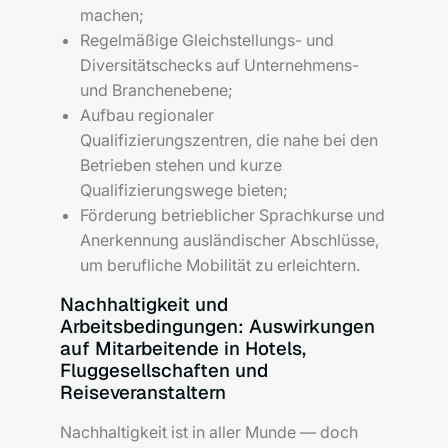
machen;
Regelmäßige Gleichstellungs- und
Diversitätschecks auf Unternehmens-
und Branchenebene;
Aufbau regionaler
Qualifizierungszentren, die nahe bei den
Betrieben stehen und kurze
Qualifizierungswege bieten;
Förderung betrieblicher Sprachkurse und
Anerkennung ausländischer Abschlüsse,
um berufliche Mobilität zu erleichtern.
Nachhaltigkeit und
Arbeitsbedingungen: Auswirkungen
auf Mitarbeitende in Hotels,
Fluggesellschaften und
Reiseveranstaltern
Nachhaltigkeit ist in aller Munde — doch