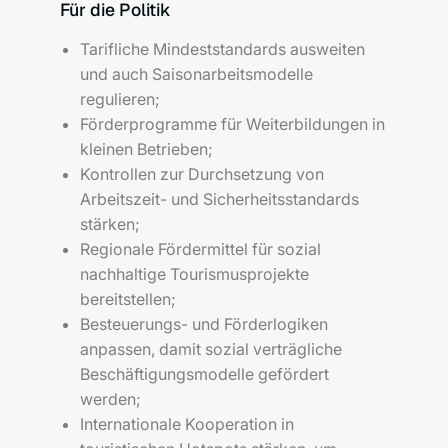
Für die Politik
Tarifliche Mindeststandards ausweiten
und auch Saisonarbeitsmodelle
regulieren;
Förderprogramme für Weiterbildungen in
kleinen Betrieben;
Kontrollen zur Durchsetzung von
Arbeitszeit- und Sicherheitsstandards
stärken;
Regionale Fördermittel für sozial
nachhaltige Tourismusprojekte
bereitstellen;
Besteuerungs- und Förderlogiken
anpassen, damit sozial verträgliche
Beschäftigungsmodelle gefördert
werden;
Internationale Kooperation in