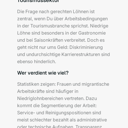
Tourismussektor
Die Frage nach gerechten Löhnen ist
zentral, wenn Du über Arbeitsbedingungen
in der Tourismusbranche sprichst. Niedrige
Löhne sind besonders in der Gastronomie
und bei Saisonkräften verbreitet. Doch es
geht nicht nur ums Geld: Diskriminierung
und undurchsichtige Karrierestrukturen sind
ebenso hinderlich.
Wer verdient wie viel?
Statistiken zeigen: Frauen und migrantische
Arbeitskräfte sind häufiger in
Niedriglohnbereichen vertreten. Dazu
kommt die Segmentierung der Arbeit:
Service- und Reinigungspositionen sind
meist schlechter bezahlt als administrative
oder technische Aufgaben. Transparenz