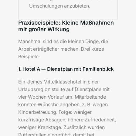
Umschulungen anzubieten.
Praxisbeispiele: Kleine Maßnahmen
mit großer Wirkung
Manchmal sind es die kleinen Dinge, die
Arbeit erträglicher machen. Drei kurze
Beispiele:
1. Hotel A — Dienstplan mit Familienblick
Ein kleines Mittelklassehotel in einer
Urlaubsregion stellte auf Dienstpläne mit
vier Wochen Vorlauf um. Mitarbeitende
konnten Wünsche angeben, z. B. wegen
Kinderbetreuung. Folge: weniger
kurzfristige Absagen, höhere Zufriedenheit,
weniger Kranktage. Zusätzlich wurden
Pufferstellen eingeführt, damit bei