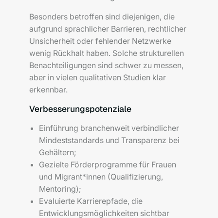
Besonders betroffen sind diejenigen, die
aufgrund sprachlicher Barrieren, rechtlicher
Unsicherheit oder fehlender Netzwerke
wenig Rückhalt haben. Solche strukturellen
Benachteiligungen sind schwer zu messen,
aber in vielen qualitativen Studien klar
erkennbar.
Verbesserungspotenziale
Einführung branchenweit verbindlicher
Mindeststandards und Transparenz bei
Gehältern;
Gezielte Förderprogramme für Frauen
und Migrant*innen (Qualifizierung,
Mentoring);
Evaluierte Karrierepfade, die
Entwicklungsmöglichkeiten sichtbar