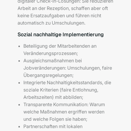
digitaler Check-in-Lösungen: Sie reduzieren
Arbeit an der Rezeption, schaffen aber oft
keine Ersatzaufgaben und führen nicht
automatisch zu Umschulungen.
Sozial nachhaltige Implementierung
Beteiligung der Mitarbeitenden an
Veränderungsprozessen;
Ausgleichsmaßnahmen bei
Jobveränderungen: Umschulungen, faire
Übergangsregelungen;
Integrierte Nachhaltigkeitsstandards, die
soziale Kriterien (faire Entlohnung,
Arbeitszeiten) mit abbilden;
Transparente Kommunikation: Warum
welche Maßnahmen ergriffen werden
und welche Folgen sie haben;
Partnerschaften mit lokalen