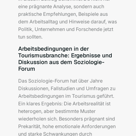
eine prägnante Analyse, sondern auch
praktische Empfehlungen, Beispiele aus
dem Arbeitsalltag und Hinweise darauf, was
Politik, Unternehmen und Forschende jetzt
tun sollten.
Arbeitsbedingungen in der
Tourismusbranche: Ergebnisse und
Diskussion aus dem Soziologie-
Forum
Das Soziologie-Forum hat über Jahre
Diskussionen, Fallstudien und Umfragen zu
Arbeitsbedingungen im Tourismus geführt.
Ein klares Ergebnis: Die Arbeitsrealität ist
heterogen, aber bestimmte Muster
wiederholen sich. Besonders prägnant sind
Prekarität, hohe emotionale Anforderungen
und starke Schwankungen durch