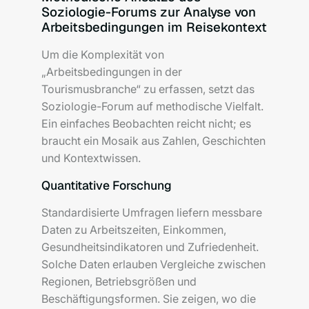
Soziologie-Forums zur Analyse von
Arbeitsbedingungen im Reisekontext
Um die Komplexität von
„Arbeitsbedingungen in der
Tourismusbranche“ zu erfassen, setzt das
Soziologie-Forum auf methodische Vielfalt.
Ein einfaches Beobachten reicht nicht; es
braucht ein Mosaik aus Zahlen, Geschichten
und Kontextwissen.
Quantitative Forschung
Standardisierte Umfragen liefern messbare
Daten zu Arbeitszeiten, Einkommen,
Gesundheitsindikatoren und Zufriedenheit.
Solche Daten erlauben Vergleiche zwischen
Regionen, Betriebsgrößen und
Beschäftigungsformen. Sie zeigen, wo die