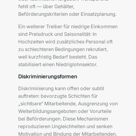
fehlt oft — über Gehälter,
Beförderungskriterien oder Einsatzplanung.
Ein weiterer Treiber für niedrige Einkommen
sind Preisdruck und Saisonalität: In
Hochzeiten wird zusätzliches Personal oft
zu schlechteren Bedingungen rekrutiert,
weil kurzfristig Bedarf besteht. Das
stabilisiert einen Niedriglohnsektor.
Diskriminierungsformen
Diskriminierung kann offen oder subtil
auftreten: bevorzugte Schichten für
„sichtbare“ Mitarbeitende, Ausgrenzung von
Weiterbildungsangeboten oder Vorurteile
bei Beförderungen. Diese Mechanismen
reproduzieren Ungleichheiten und senken
Motivation und Bindung der Mitarbeitenden.